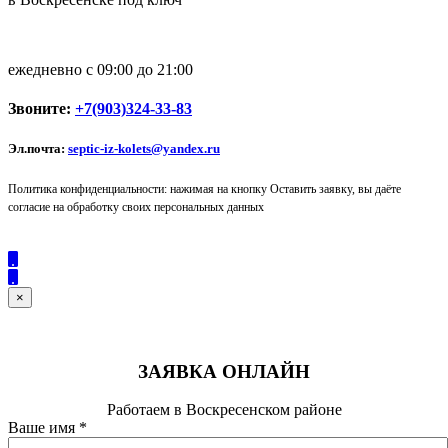
ежедневно с 09:00 до 21:00
Звоните:
+7(903)324-33-83
Эл.почта:
septic-iz-kolets@yandex.ru
Политика конфиденциальности: нажимая на кнопку Оставить заявку, вы даёте
согласие на обработку своих персональных данных
×
ЗАЯВКА ОНЛАЙН
Работаем в Воскресенском районе
Ваше имя
*