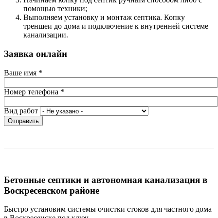
помощью техники;
Выполняем установку и монтаж септика. Копку
треншеи до дома и подключение к внутренней системе
канализации.
Заявка онлайн
Ваше имя
*
Номер телефона
*
Вид работ
Отправить
Бетонные септики и автономная канализация в
Воскресенском районе
Быстро установим системы очистки стоков для частного дома
в Воскресенске под ключ