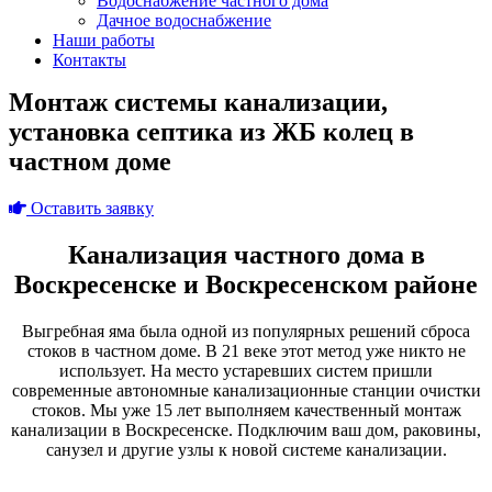
Водоснабжение частного дома
Дачное водоснабжение
Наши работы
Контакты
Монтаж системы канализации,
установка септика из ЖБ колец в
частном доме
Оставить заявку
Канализация частного дома в
Воскресенске и Воскресенском районе
Выгребная яма была одной из популярных решений сброса
стоков в частном доме. В 21 веке этот метод уже никто не
использует. На место устаревших систем пришли
современные автономные канализационные станции очистки
стоков. Мы уже 15 лет выполняем качественный монтаж
канализации в Воскресенске. Подключим ваш дом, раковины,
санузел и другие узлы к новой системе канализации.