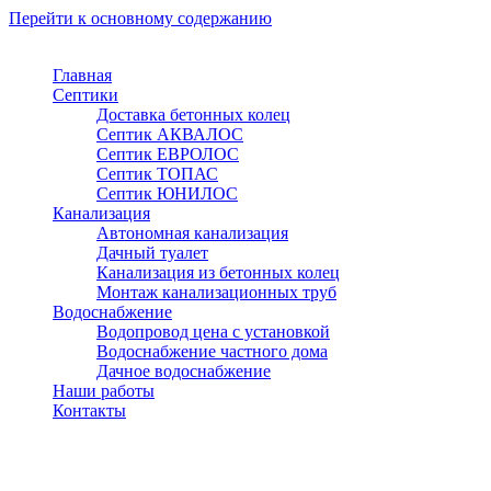
Перейти к основному содержанию
Главная
Септики
Доставка бетонных колец
Септик АКВАЛОС
Септик ЕВРОЛОС
Септик ТОПАС
Септик ЮНИЛОС
Канализация
Автономная канализация
Дачный туалет
Канализация из бетонных колец
Монтаж канализационных труб
Водоснабжение
Водопровод цена с установкой
Водоснабжение частного дома
Дачное водоснабжение
Наши работы
Контакты
Воскресенск