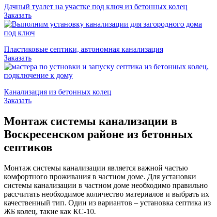
Дачный туалет на участке под ключ из бетонных колец
Заказать
Пластиковые септики, автономная канализация
Заказать
Канализация из бетонных колец
Заказать
Монтаж системы канализации в
Воскресенском районе из бетонных
септиков
Монтаж системы канализации является важной частью
комфортного проживания в частном доме. Для установки
системы канализации в частном доме необходимо правильно
рассчитать необходимое количество материалов и выбрать их
качественный тип. Один из вариантов – установка септика из
ЖБ колец, такие как КС-10.